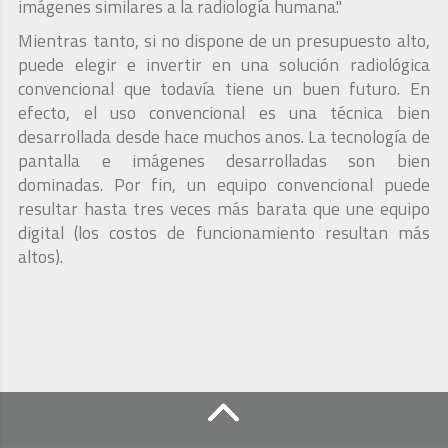
imágenes similares a la radiología humana."
Mientras tanto, si no dispone de un presupuesto alto,
puede elegir e invertir en una solución radiológica
convencional que todavía tiene un buen futuro. En
efecto, el uso convencional es una técnica bien
desarrollada desde hace muchos anos. La tecnología de
pantalla e imágenes desarrolladas son bien
dominadas. Por fin, un equipo convencional puede
resultar hasta tres veces más barata que une equipo
digital (los costos de funcionamiento resultan más
altos).