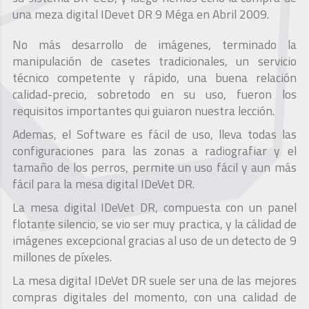
una meza digital IDevet DR 9 Méga en Abril 2009.
No más desarrollo de imágenes, terminado la
manipulación de casetes tradicionales, un servicio
técnico competente y rápido, una buena relación
calidad-precio, sobretodo en su uso, fueron los
requisitos importantes qui guiaron nuestra lección.
Ademas, el Software es fácil de uso, lleva todas las
configuraciones para las zonas a radiografiar y el
tamaño de los perros, permite un uso fácil y aun más
fácil para la mesa digital IDeVet DR.
La mesa digital IDeVet DR, compuesta con un panel
flotante silencio, se vio ser muy practica, y la cálidad de
imágenes excepcional gracias al uso de un detecto de 9
millones de píxeles.
La mesa digital IDeVet DR suele ser una de las mejores
compras digitales del momento, con una calidad de